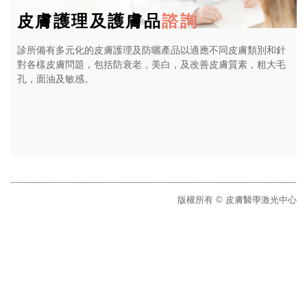
皮膚護理及護膚品
諮詢
診所備有多元化的皮膚護理及防曬產品以適應不同皮膚類別和針
對各樣皮膚問題，包括防衰老，美白，及改善皮膚質素，粗大毛
孔，面油及敏感。
版權所有 © 皮膚醫學激光中心